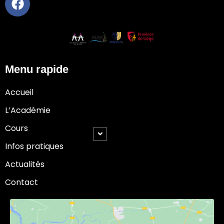
Menu rapide
Accueil
L’Académie
Cours
Infos pratiques
Actualités
Contact