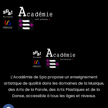
L’Académie de Spa propose un enseignement
artistique de qualité dans les domaines de la Musique,
des Arts de la Parole, des Arts Plastiques et de la
Danse, accessible à tous les âges et niveaux.