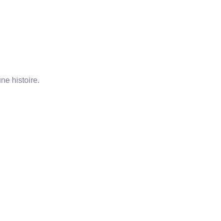
ne histoire.