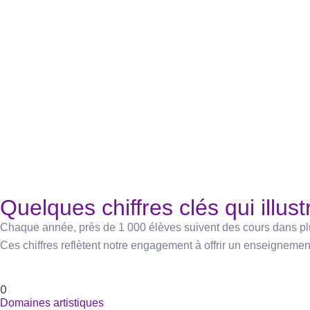
Quelques chiffres clés qui illustr
Chaque année, près de 1 000 élèves suivent des cours dans plus
Ces chiffres reflètent notre engagement à offrir un enseignement
0
Domaines artistiques