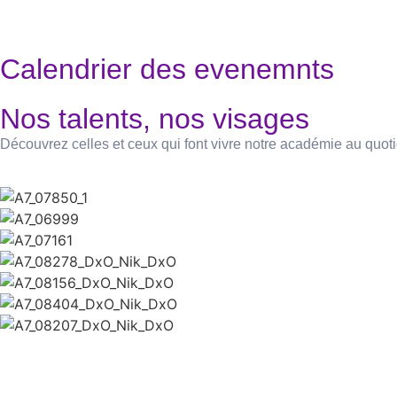
Calendrier des evenemnts
Nos talents, nos visages
Découvrez celles et ceux qui font vivre notre académie au quot