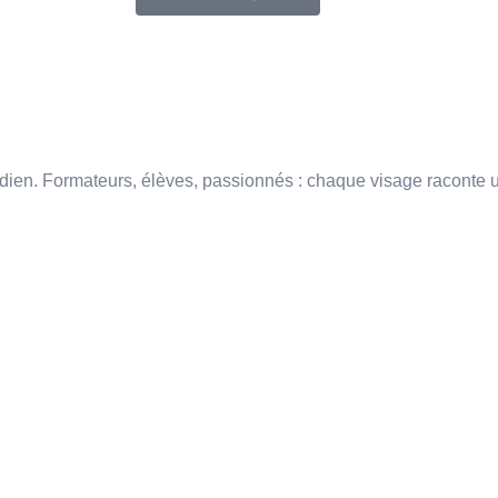
idien. Formateurs, élèves, passionnés : chaque visage raconte u