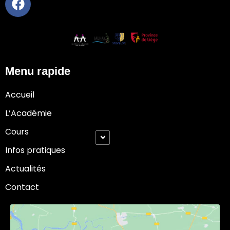
Menu rapide
Accueil
L’Académie
Cours
Infos pratiques
Actualités
Contact