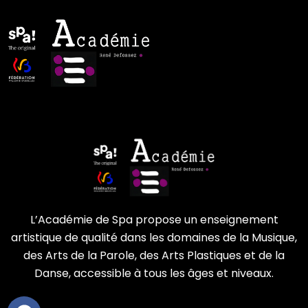
L’Académie de Spa propose un enseignement
artistique de qualité dans les domaines de la Musique,
des Arts de la Parole, des Arts Plastiques et de la
Danse, accessible à tous les âges et niveaux.