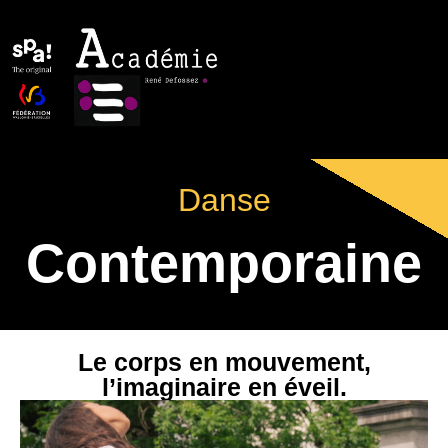
Danse
Contemporaine
Le corps en mouvement,
l’imaginaire en éveil.