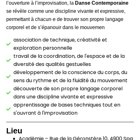
l’ouverture à l’improvisation, la
Danse Contemporaine
se révèle comme une discipline vivante et expressive,
permettant à chacun·e de trouver son propre langage
corporel et de s’épanouir dans le mouvemen
association de technique, créativité et
exploration personnelle
travail de la coordination, de l'espace et de la
diversité des qualités gestuelles
développement de la conscience du corps, du
sens du rythme et de la fluidité du mouvement
découverte de son propre langage corporel
dans une discipline vivante et expressive
apprentissage de bases techniques tout en
s'ouvrant à l'improvisation
Lieu
Académie – Rue de la Géronstère 10, 4900 Spa