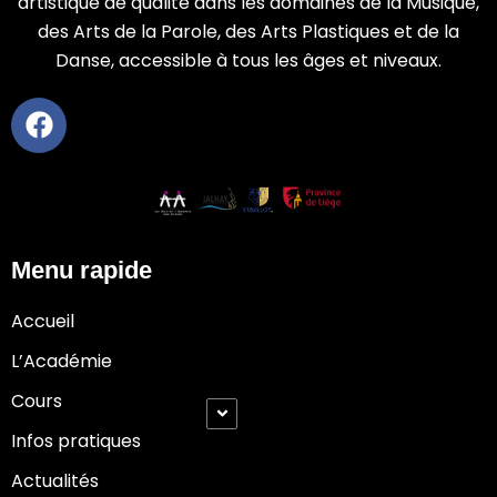
artistique de qualité dans les domaines de la Musique,
des Arts de la Parole, des Arts Plastiques et de la
Danse, accessible à tous les âges et niveaux.
Menu rapide
Accueil
L’Académie
Cours
Infos pratiques
Actualités