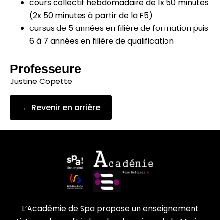
cours collectif hebdomadaire de 1x 50 minutes
(2x 50 minutes à partir de la F5)
cursus de 5 années en filière de formation puis
6 à 7 années en filière de qualification
Professeure
Justine Copette
← Revenir en arrière
L’Académie de Spa propose un enseignement