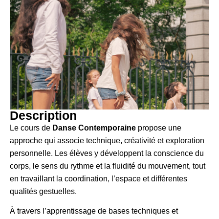
Description
Le cours de
Danse Contemporaine
propose une
approche qui associe technique, créativité et exploration
personnelle. Les élèves y développent la conscience du
corps, le sens du rythme et la fluidité du mouvement, tout
en travaillant la coordination, l’espace et différentes
qualités gestuelles.
À travers l’apprentissage de bases techniques et