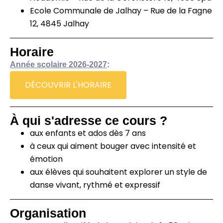
Ecole Communale de Jalhay – Rue de la Fagne
12, 4845 Jalhay
Horaire
Année scolaire 2026-2027
:
DÉCOUVRIR L'HORAIRE
À qui s'adresse ce cours ?
aux enfants et ados dès 7 ans
à ceux qui aiment bouger avec intensité et
émotion
aux élèves qui souhaitent explorer un style de
danse vivant, rythmé et expressif
Organisation