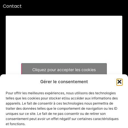
Contact
Cliquez pour accepter les cookies
marketing et activer ce contenu
Gérer le consentement
Pour offrir les meilleures expériences, nous utilisons des technologies
telles que les cookies pour stocker et/ou accéder aux informations des
appareils. Le fait de consentir à ces technologies nous permettra de
traiter des données telles que le comportement de navigation ou les ID
uniques sur ce site. Le fait de ne pas consentir ou de retirer son
consentement peut avoir un effet négatif sur certaines caractéristiques
et fonctions.