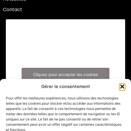
Contact
Cliquez pour accepter les cookies
marketing et activer ce contenu
Gérer le consentement
Pour offrir les meilleures expériences, nous utilisons des technologies
telles que les cookies pour stocker et/ou accéder aux informations des
appareils. Le fait de consentir à ces technologies nous permettra de
traiter des données telles que le comportement de navigation ou les ID
uniques sur ce site. Le fait de ne pas consentir ou de retirer son
consentement peut avoir un effet négatif sur certaines caractéristiques
et fonctions.