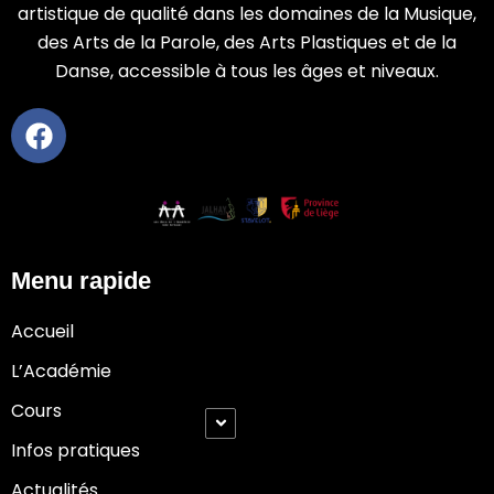
artistique de qualité dans les domaines de la Musique,
des Arts de la Parole, des Arts Plastiques et de la
Danse, accessible à tous les âges et niveaux.
Menu rapide
Accueil
L’Académie
Cours
Infos pratiques
Actualités