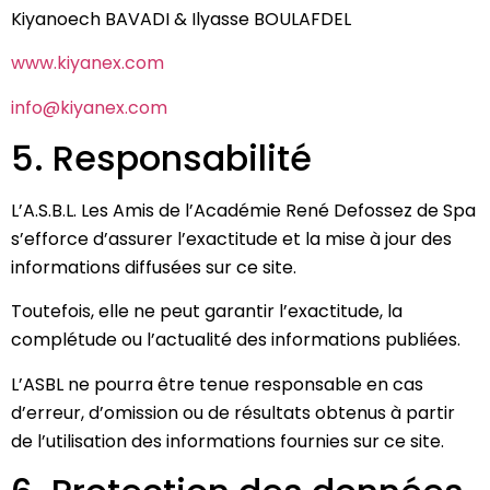
Kiyanoech BAVADI & Ilyasse BOULAFDEL
www.kiyanex.com
info@kiyanex.com
5. Responsabilité
L’A.S.B.L. Les Amis de l’Académie René Defossez de Spa
s’efforce d’assurer l’exactitude et la mise à jour des
informations diffusées sur ce site.
Toutefois, elle ne peut garantir l’exactitude, la
complétude ou l’actualité des informations publiées.
L’ASBL ne pourra être tenue responsable en cas
d’erreur, d’omission ou de résultats obtenus à partir
de l’utilisation des informations fournies sur ce site.