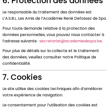
6. Protection des données
Le responsable du traitement des données est
L’A.S.B.L. Les Amis de l’Académie René Defossez de Spa.
Pour toute demande relative à la protection des
données personnelles, vous pouvez nous contacter à
l’adresse suivante :
secretariat@academiedespa.be
.
Pour plus de détails sur la collecte et le traitement
des données, veuillez consulter notre Politique de
confidentialité.
7. Cookies
Le site utilise des cookies techniques afin d’améliorer
votre expérience de navigation.
Le consentement pour l’utilisation des cookies est