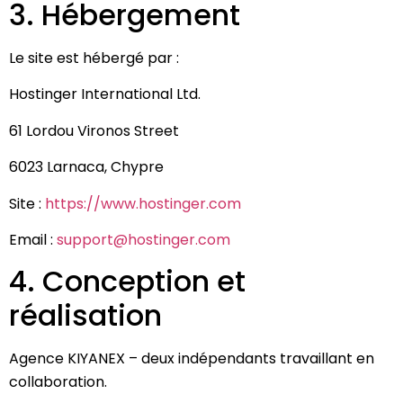
3. Hébergement
Le site est hébergé par :
Hostinger International Ltd.
61 Lordou Vironos Street
6023 Larnaca, Chypre
Site :
https://www.hostinger.com
Email :
support@hostinger.com
4. Conception et
réalisation
Agence KIYANEX – deux indépendants travaillant en
collaboration.