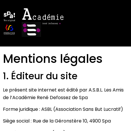
Mentions légales
1. Éditeur du site
Le présent site internet est édité par A.S.B.L. Les Amis
de l’Académie René Defossez de Spa
Forme juridique : ASBL (Association Sans But Lucratif)
Siège social : Rue de la Géronstère 10, 4900 Spa