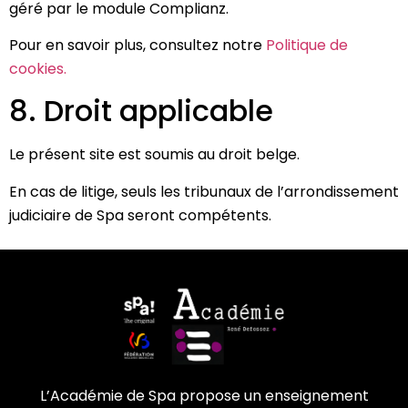
géré par le module Complianz.
Pour en savoir plus, consultez notre
Politique de
cookies.
8. Droit applicable
Le présent site est soumis au droit belge.
En cas de litige, seuls les tribunaux de l’arrondissement
judiciaire de Spa seront compétents.
L’Académie de Spa propose un enseignement