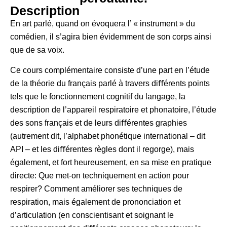
Description
En art parlé, quand on évoquera l’ « instrument » du
comédien, il s’agira bien évidemment de son corps ainsi
que de sa voix.
Ce cours complémentaire consiste d’une part en l’étude
de la théorie du français parlé à travers diﬀérents points
tels que le fonctionnement cognitif du langage, la
description de l’appareil respiratoire et phonatoire, l’étude
des sons français et de leurs diﬀérentes graphies
(autrement dit, l’alphabet phonétique international – dit
API – et les diﬀérentes règles dont il regorge), mais
également, et fort heureusement, en sa mise en pratique
directe: Que met-on techniquement en action pour
respirer? Comment améliorer ses techniques de
respiration, mais également de prononciation et
d’articulation (en conscientisant et soignant le