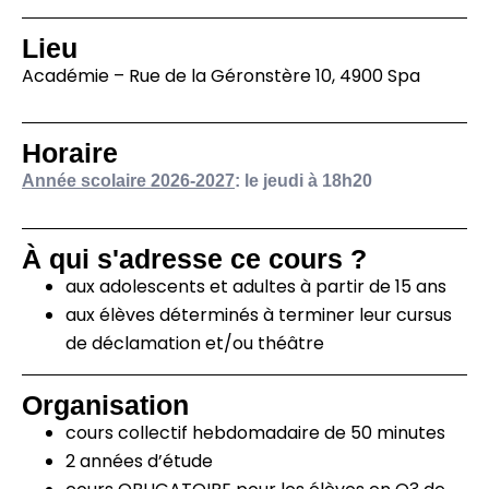
Lieu
Académie – Rue de la Géronstère 10, 4900 Spa
Horaire
Année scolaire 2026-2027
:
le jeudi à 18h20
À qui s'adresse ce cours ?
aux adolescents et adultes à partir de 15 ans
aux élèves déterminés à terminer leur cursus
de déclamation et/ou théâtre
Organisation
cours collectif hebdomadaire de 50 minutes
2 années d’étude