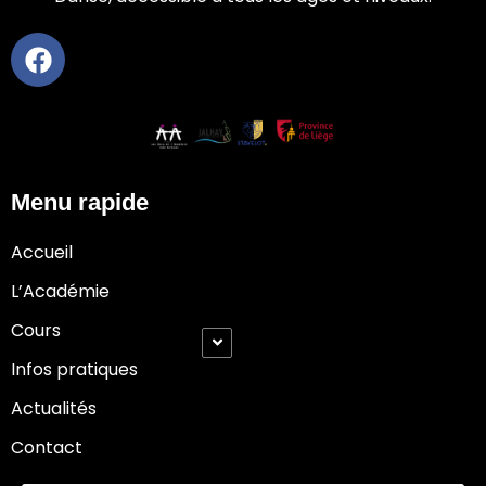
Menu rapide
Accueil
L’Académie
Cours
Infos pratiques
Actualités
Contact