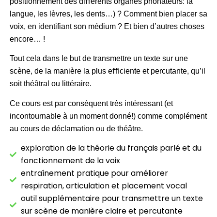
positionnement des diﬀérents organes phonateurs: la
langue, les lèvres, les dents…) ? Comment bien placer sa
voix, en identifiant son médium ? Et bien d’autres choses
encore… !
Tout cela dans le but de transmettre un texte sur une
scène, de la manière la plus eﬃciente et percutante, qu’il
soit théâtral ou littéraire.
Ce cours est par conséquent très intéressant (et
incontournable à un moment donné!) comme complément
au cours de déclamation ou de théâtre.
exploration de la théorie du français parlé et du
fonctionnement de la voix
entraînement pratique pour améliorer
respiration, articulation et placement vocal
outil supplémentaire pour transmettre un texte
sur scène de manière claire et percutante