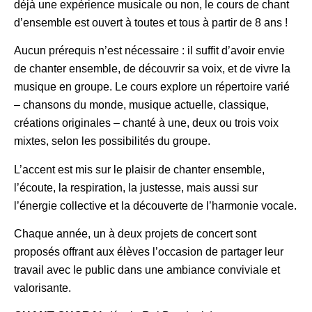
déjà une expérience musicale ou non, le cours de chant
d’ensemble est ouvert à toutes et tous à partir de 8 ans !
Aucun prérequis n’est nécessaire : il suffit d’avoir envie
de chanter ensemble, de découvrir sa voix, et de vivre la
musique en groupe. Le cours explore un répertoire varié
– chansons du monde, musique actuelle, classique,
créations originales – chanté à une, deux ou trois voix
mixtes, selon les possibilités du groupe.
L’accent est mis sur le plaisir de chanter ensemble,
l’écoute, la respiration, la justesse, mais aussi sur
l’énergie collective et la découverte de l’harmonie vocale.
Chaque année, un à deux projets de concert sont
proposés offrant aux élèves l’occasion de partager leur
travail avec le public dans une ambiance conviviale et
valorisante.