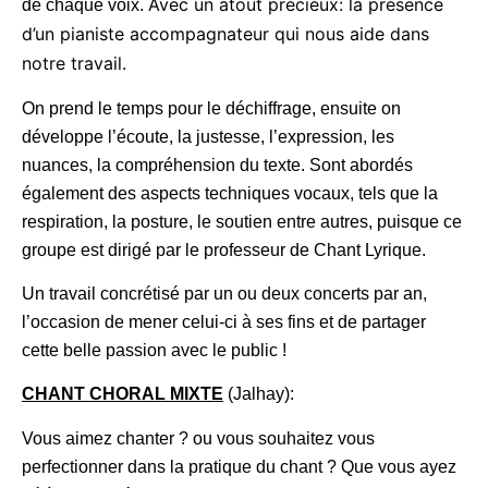
Avec un atout précieux: la présence
de chaque voix.
d’un pianiste accompagnateur qui nous aide dans
notre travail.
On prend le temps pour le déchiffrage, ensuite on
développe l’écoute, la justesse, l’expression, les
nuances, la compréhension du texte. Sont abordés
également des aspects techniques vocaux, tels que la
respiration, la posture, le soutien entre autres, puisque ce
groupe est dirigé par le professeur de Chant Lyrique.
Un travail concrétisé par un ou deux concerts par an,
l’occasion de mener celui-ci à ses fins et de partager
cette belle passion avec le public !
CHANT CHORAL MIXTE
(Jalhay):
Vous aimez chanter ? ou vous souhaitez vous
perfectionner dans la pratique du chant ? Que vous ayez