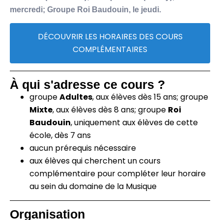
mercredi; Groupe Roi Baudouin, le jeudi.
DÉCOUVRIR LES HORAIRES DES COURS
COMPLÉMENTAIRES
À qui s'adresse ce cours ?
groupe
Adultes
, aux élèves dès 15 ans; groupe
Mixte
, aux élèves dès 8 ans; groupe
Roi
Baudouin
, uniquement aux élèves de cette
école, dès 7 ans
aucun prérequis nécessaire
aux élèves qui cherchent un cours
complémentaire pour compléter leur horaire
au sein du domaine de la Musique
Organisation