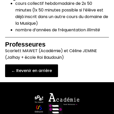
cours collectif hebdomadaire de 2x 50
minutes (1x 50 minutes possible si l’élève est
déjà inscrit dans un autre cours du domaine de
la Musique)
nombre d’années de fréquentation
illimité
Professeures
Scarlett MAWET (Académie) et Céline JEMINE
(Jalhay + école Roi Baudouin)
← Revenir en arrière