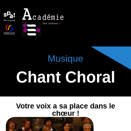
Musique
Chant Choral
Votre voix a sa place dans le
chœur !