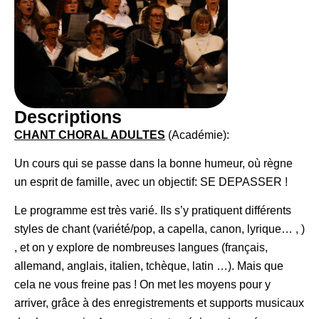
Descriptions
CHANT CHORAL ADULTES
(Académie):
Un cours qui se passe dans la bonne humeur, où règne
un esprit de famille, avec un objectif: SE DEPASSER !
Le programme est très varié. Ils s’y pratiquent différents
styles de chant (variété/pop, a capella, canon, lyrique… , )
, et on y explore de nombreuses langues (français,
allemand, anglais, italien, tchèque, latin …). Mais que
cela ne vous freine pas ! On met les moyens pour y
arriver, grâce à des enregistrements et supports musicaux