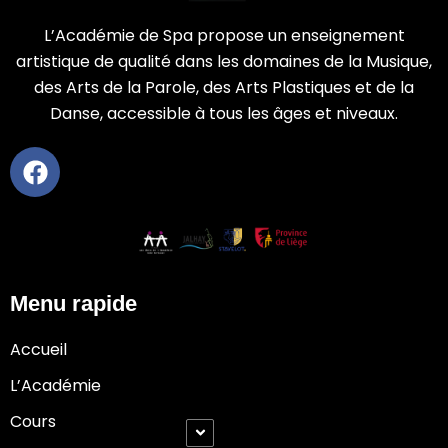
L’Académie de Spa propose un enseignement
artistique de qualité dans les domaines de la Musique,
des Arts de la Parole, des Arts Plastiques et de la
Danse, accessible à tous les âges et niveaux.
Menu rapide
Accueil
L’Académie
Cours