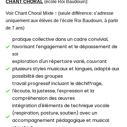
CHANT CHORAL
(école Roi Baudouin):
Voir Chant Choral Mixte
↑
(seule différence: s’adresse
uniquement aux élèves de l’école Roi Baudouin, à partir
de 7 ans)
pratique collective dans un cadre convivial,
favorisant l'engagement et le dépassement de
soi
exploration d'un répertoire varié, couvrant
plusieurs styles musicaux et langues, adapté aux
possibilité des groupes
travail progressif incluant le déchiffrage,
l'écoute, la justesse, l'expression et la
compréhension des œuvres
intégration d'éléments de technique vocale
(respiration, posture, soutien) avec un
accompagnement pédagogique et musical