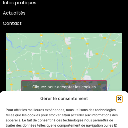
Infos pratiques
Actualités
Contact
Cliquez pour accepter les cookies
marketing et activer ce contenu
Gérer le consentement
Pour offrir les meilleures expériences, nous utilisons des technologies
telles que les cookies pour stocker et/ou accéder aux informations des
appareils. Le fait de consentir à ces technologies nous permettra de
traiter des données telles que le comportement de navigation ou les ID