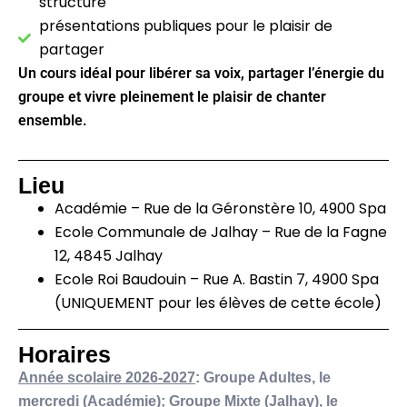
structuré
présentations publiques pour le plaisir de
partager
Un cours idéal pour libérer sa voix, partager l’énergie du
groupe et vivre pleinement le plaisir de chanter
ensemble.
Lieu
Académie – Rue de la Géronstère 10, 4900 Spa
Ecole Communale de Jalhay – Rue de la Fagne
12, 4845 Jalhay
Ecole Roi Baudouin – Rue A. Bastin 7, 4900 Spa
(UNIQUEMENT pour les élèves de cette école)
Horaires
Année scolaire 2026-2027
:
Groupe Adultes, le
mercredi (Académie); Groupe Mixte (Jalhay), le