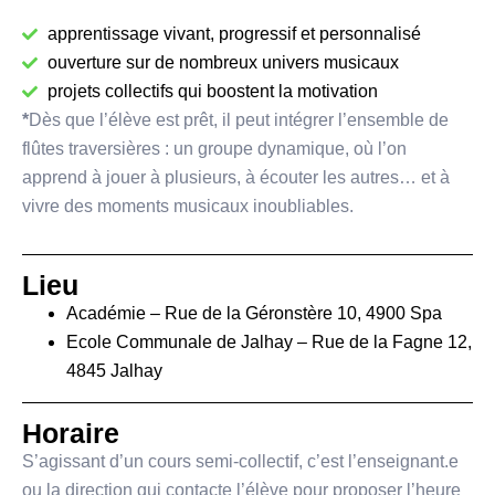
apprentissage vivant, progressif et personnalisé
ouverture sur de nombreux univers musicaux
projets collectifs qui boostent la motivation
*
Dès que l’élève est prêt, il peut intégrer l’ensemble de
flûtes traversières : un groupe dynamique, où l’on
apprend à jouer à plusieurs, à écouter les autres… et à
vivre des moments musicaux inoubliables.
Lieu
Académie – Rue de la Géronstère 10, 4900 Spa
Ecole Communale de Jalhay – Rue de la Fagne 12,
4845 Jalhay
Horaire
S’agissant d’un cours semi-collectif, c’est l’enseignant.e
ou la direction qui contacte l’élève pour proposer l’heure