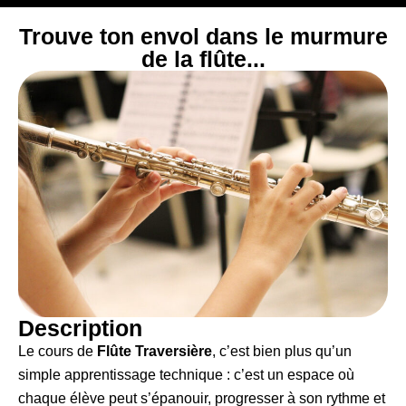
Trouve ton envol dans le murmure
de la flûte...
Description
Le cours de
Flûte Traversière
, c’est bien plus qu’un
simple apprentissage technique : c’est un espace où
chaque élève peut s’épanouir, progresser à son rythme et