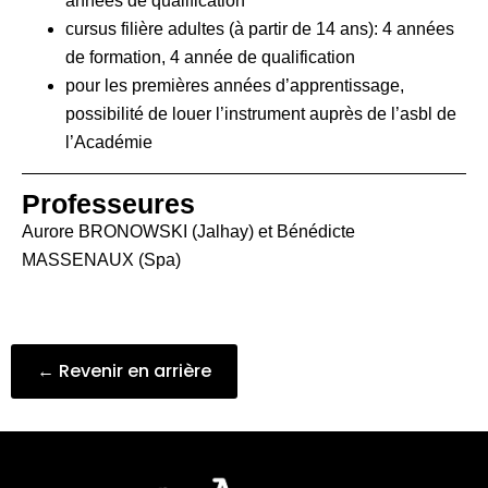
années de qualification
cursus filière adultes (à partir de 14 ans): 4 années
de formation, 4 année de qualification
pour les premières années d’apprentissage,
possibilité de louer l’instrument auprès de l’asbl de
l’Académie
Professeures
Aurore BRONOWSKI (Jalhay) et Bénédicte
MASSENAUX (Spa)
← Revenir en arrière