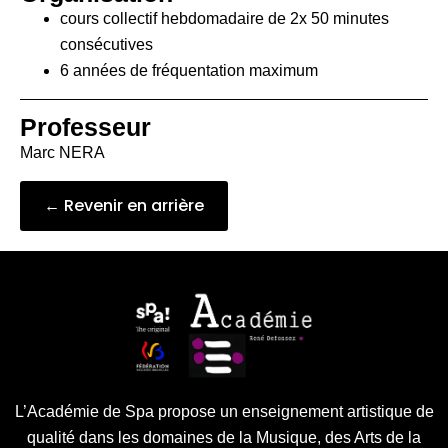
cours collectif hebdomadaire de 2x 50 minutes
consécutives
6 années de fréquentation maximum
Professeur
Marc NERA
← Revenir en arrière
L’Académie de Spa propose un enseignement artistique de
qualité dans les domaines de la Musique, des Arts de la