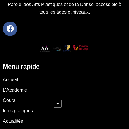
Parole, des Arts Plastiques et de la Danse, accessible à
tous les âges et niveaux.
Menu rapide
Accueil
L’Académie
Cours
Infos pratiques
Actualités