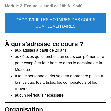
Module 2, Ecoute, le lundi de 18h à 19h40
DÉCOUVRIR LES HORAIRES DES COURS
COMPLÉMENTAIRES
À qui s'adresse ce cours ?
aux adultes à partir de 20 ans
aux élèves
qui cherchent un cours complémentaire
pour compléter leur horaire dans le domaine de la
Musique
à toute personne curieuse d’en apprendre plus sur
la musique, les artistes, les compositeurs et les
œuvres
aucun prérequis nécessaire
Organisation