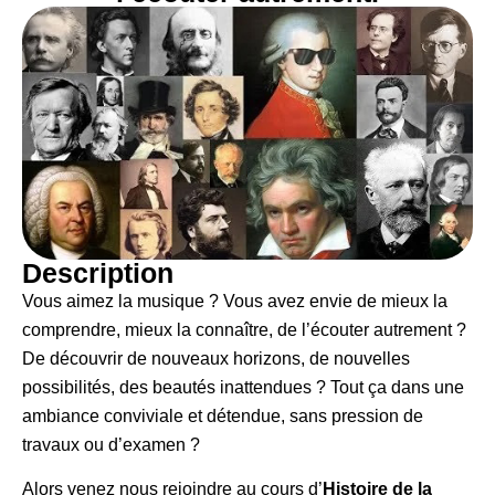
Description
Vous aimez la musique ? Vous avez envie de mieux la
comprendre, mieux la connaître, de l’écouter autrement ?
De découvrir de nouveaux horizons, de nouvelles
possibilités, des beautés inattendues ? Tout ça dans une
ambiance conviviale et détendue, sans pression de
travaux ou d’examen ?
Alors venez nous rejoindre au cours d’
Histoire de la