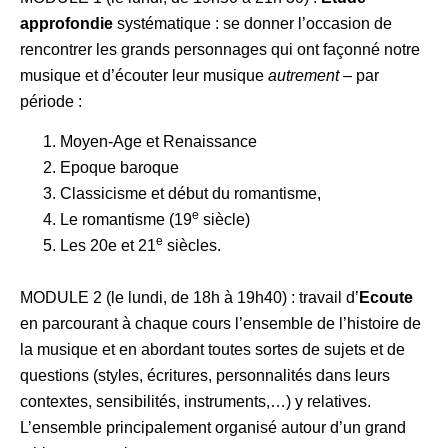
approfondie
systématique : se donner l’occasion de
rencontrer les grands personnages qui ont façonné notre
musique et d’écouter leur musique
autrement
– par
période :
Moyen-Age et Renaissance
Epoque baroque
Classicisme et début du romantisme,
e
Le romantisme (19
siècle)
e
Les 20e et 21
siècles.
MODULE 2 (le lundi, de 18h à 19h40) : travail d’
Ecoute
en parcourant à chaque cours l’ensemble de l’histoire de
la musique et en abordant toutes sortes de sujets et de
questions (styles, écritures, personnalités dans leurs
contextes, sensibilités, instruments,…) y relatives.
L’ensemble principalement organisé autour d’un grand