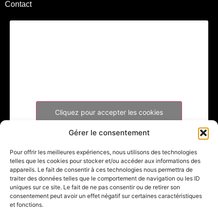
Contact
Cliquez pour accepter les cookies
marketing et activer ce contenu
Gérer le consentement
Pour offrir les meilleures expériences, nous utilisons des technologies
telles que les cookies pour stocker et/ou accéder aux informations des
appareils. Le fait de consentir à ces technologies nous permettra de
traiter des données telles que le comportement de navigation ou les ID
uniques sur ce site. Le fait de ne pas consentir ou de retirer son
consentement peut avoir un effet négatif sur certaines caractéristiques
et fonctions.