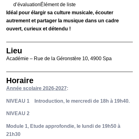
d’évaluationÉlément de liste
Idéal pour élargir sa culture musicale, écouter
autrement et partager la musique dans un cadre
ouvert, curieux et détendu !
Lieu
Académie – Rue de la Géronstère 10, 4900 Spa
Horaire
Année scolaire 2026-2027
:
NIVEAU 1 Introduction, le mercredi de 18h à 19h40.
NIVEAU 2
Module 1, Etude approfondie, le lundi de 19h50 à
21h30