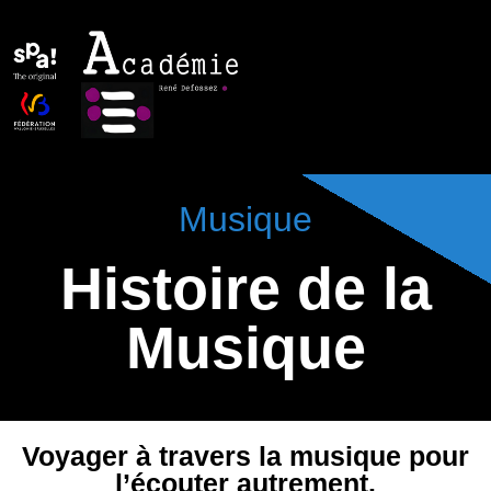
Musique
Histoire de la
Musique
Voyager à travers la musique pour
l’écouter autrement.