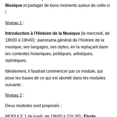
Musique
et partager de bons moments autour de celle-ci
!
Niveau 1
:
Introduction à l’Histoire de la Musique
(le mercredi, de
18h00 à 19h40) : panorama général de l’histoire de la
musique, ses langages, ses styles, en la replaçant dans
les contextes historiques, politiques, artistiques,
stylistiques.
Idéalement, il faudrait commencer par ce module, qui
pose les bases de ce qui est abordé dans les modules
suivants :
Niveau 2
:
Deux modules sont proposés :
MODULE 1 (le lundi, de 19h50 à 21h 30) :
Etude