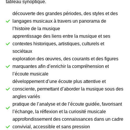
tableau synoptique.
découverte des grandes périodes, des styles et des
langages musicaux à travers un panorama de
l’histoire de la musique
apprentissage des liens entre la musique et ses
contextes historiques, artistiques, culturels et
sociétaux
exploration des œuvres, des courants et des figures
marquantes afin d’enrichir la compréhension et
l’écoute musicale
développement d’une écoute plus attentive et
consciente, permettant d’aborder la musique sous des
angles variés
pratique de l’analyse et de l’écoute guidée, favorisant
l’échange, la réflexion et la curiosité musicale
approfondissement des connaissances dans un cadre
convivial, accessible et sans pression