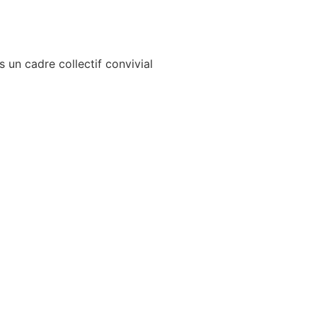
 un cadre collectif convivial