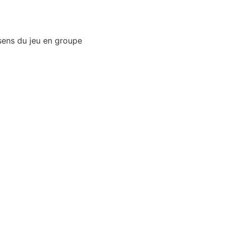
sens du jeu en groupe