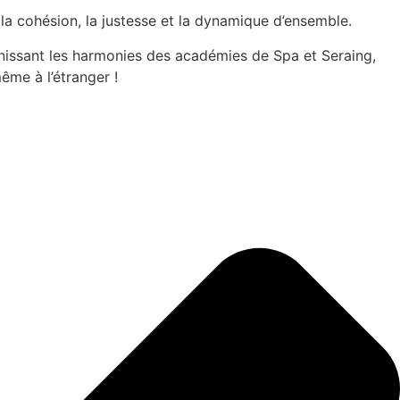
 la cohésion, la justesse et la dynamique d’ensemble.
réunissant les harmonies des académies de Spa et Seraing,
ême à l’étranger !