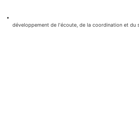
développement de l'écoute, de la coordination et du 