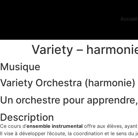
Accueil
Variety – harmoni
Musique
Variety Orchestra (harmonie)
Un orchestre pour apprendre, 
Description
Ce cours d’
ensemble instrumental
offre aux élèves, ayant
Il vise à développer l’écoute, la coordination et le sens du 