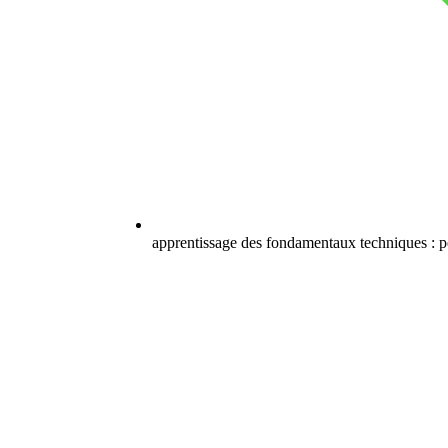
apprentissage des fondamentaux techniques : pos