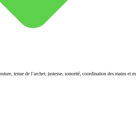
ture, tenue de l’archet, justesse, sonorité, coordination des mains et ma