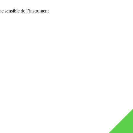
he sensible de l’instrument