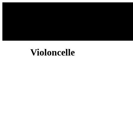
Accueil
Violoncelle