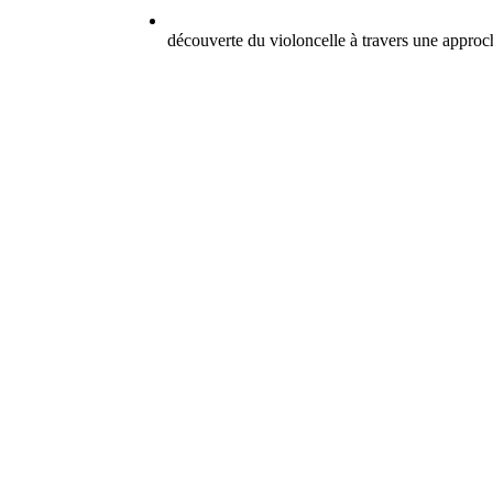
découverte du violoncelle à travers une approc